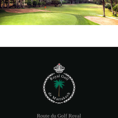
Route du Golf Royal