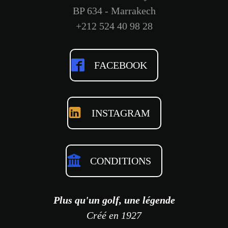
BP 634 - Marrakech
+212 524 40 98 28
FACEBOOK
INSTAGRAM
CONDITIONS
Plus qu'un golf, une légende
Créé en 1927