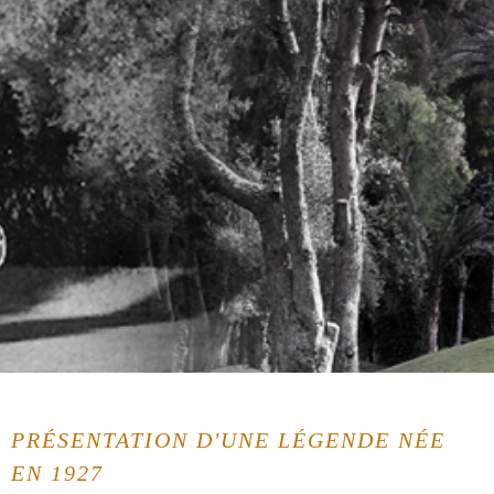
PRÉSENTATION D'UNE LÉGENDE NÉE
EN 1927