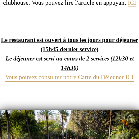
clubhouse. Vous pouvez lire l'article en appuyant
ICI
Le restaurant est ouvert à tous les jours pour déjeuner
(15h45 dernier service)
Le déjeuner est servi au cours de 2 services (12h30 et
14h30)
Vous pouvez consulter notre Carte du Déjeuner ICI