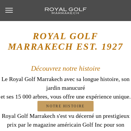
ROYAL GOLF
MARRAKECH
EST. 1927
Découvrez notre histoire
Le Royal Golf Marrakech avec sa longue histoire, son
jardin manucuré
et ses 15 000 arbres, vous offre une expérience unique.
NOTRE HISTOIRE
Royal Golf Marrakech s'est vu décerné un prestigieux
prix par le magazine américain Golf Inc pour son