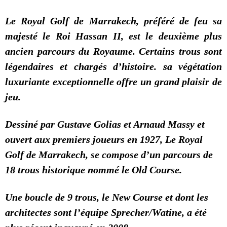
Le Royal Golf de Marrakech, préféré de feu sa
majesté le Roi Hassan II, est le deuxième plus
ancien parcours du Royaume. Certains trous sont
légendaires et chargés d’histoire. sa végétation
luxuriante exceptionnelle offre un grand plaisir de
jeu.
Dessiné par Gustave Golias et Arnaud Massy et
ouvert aux premiers joueurs en 1927, Le Royal
Golf de Marrakech, se compose d’un parcours de
18 trous historique nommé le Old Course.
Une boucle de 9 trous, le New Course et dont les
architectes sont l’équipe Sprecher/Watine, a été