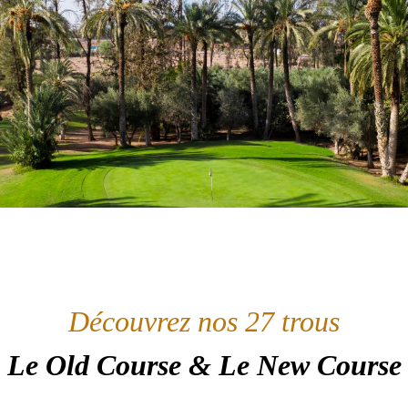
Découvrez nos 27 trous
Le Old Course & Le New Course