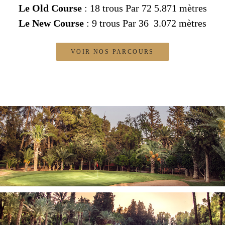
Le Old Course
: 18 trous Par 72 5.871 mètres
Le New Course
: 9 trous Par 36 3.072 mètres
VOIR NOS PARCOURS