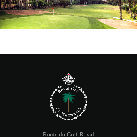
Route du Golf Royal