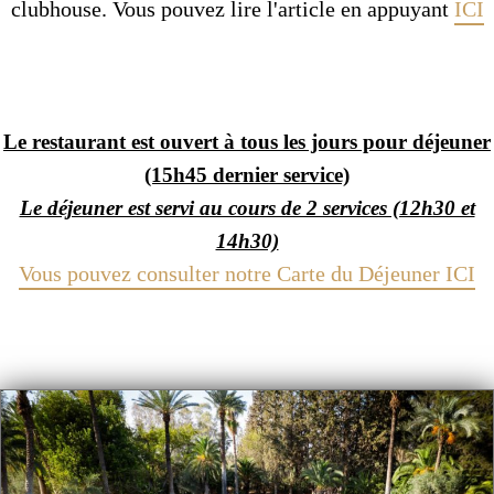
clubhouse. Vous pouvez lire l'article en appuyant
ICI
Le restaurant est ouvert à tous les jours pour déjeuner
(15h45 dernier service)
Le déjeuner est servi au cours de 2 services (12h30 et
14h30)
Vous pouvez consulter notre Carte du Déjeuner ICI