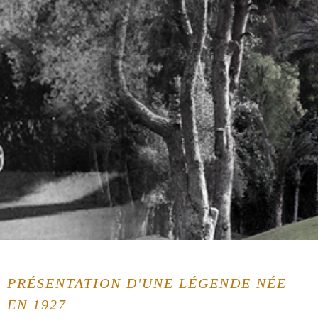
PRÉSENTATION D'UNE LÉGENDE NÉE
EN 1927