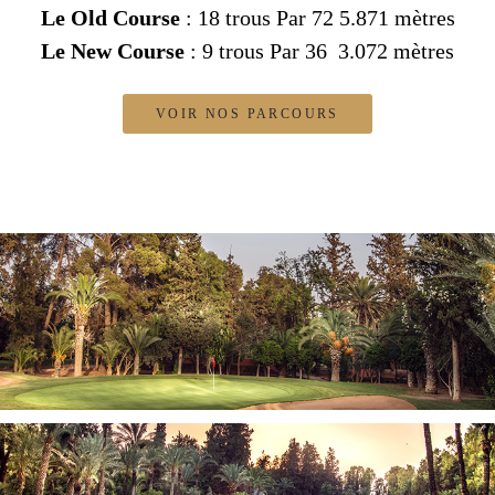
Le Old Course
: 18 trous Par 72 5.871 mètres
Le New Course
: 9 trous Par 36 3.072 mètres
VOIR NOS PARCOURS