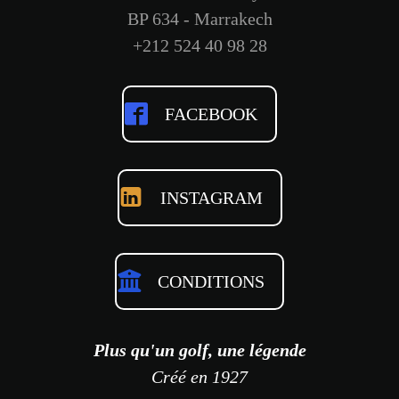
BP 634 - Marrakech
+212 524 40 98 28
FACEBOOK
INSTAGRAM
CONDITIONS
Plus qu'un golf, une légende
Créé en 1927