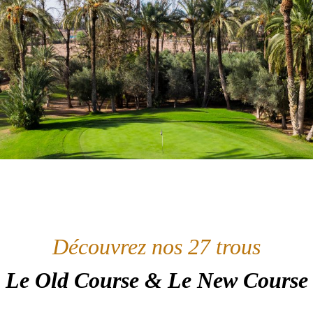
Découvrez nos 27 trous
Le Old Course & Le New Course