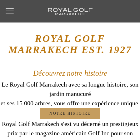
ROYAL GOLF
MARRAKECH
EST. 1927
Découvrez notre histoire
Le Royal Golf Marrakech avec sa longue histoire, son
jardin manucuré
et ses 15 000 arbres, vous offre une expérience unique.
NOTRE HISTOIRE
Royal Golf Marrakech s'est vu décerné un prestigieux
prix par le magazine américain Golf Inc pour son