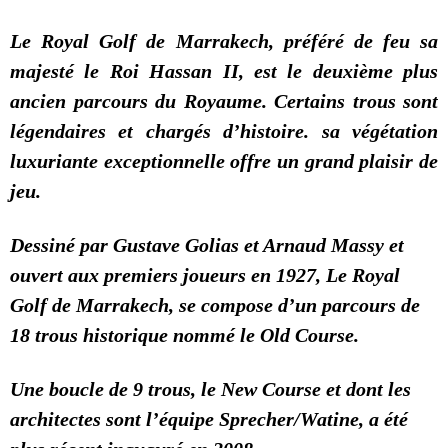
Le Royal Golf de Marrakech, préféré de feu sa
majesté le Roi Hassan II, est le deuxième plus
ancien parcours du Royaume. Certains trous sont
légendaires et chargés d’histoire. sa végétation
luxuriante exceptionnelle offre un grand plaisir de
jeu.
Dessiné par Gustave Golias et Arnaud Massy et
ouvert aux premiers joueurs en 1927, Le Royal
Golf de Marrakech, se compose d’un parcours de
18 trous historique nommé le Old Course.
Une boucle de 9 trous, le New Course et dont les
architectes sont l’équipe Sprecher/Watine, a été