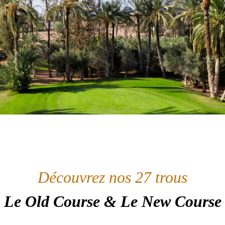
Découvrez nos 27 trous
Le Old Course & Le New Course