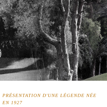
PRÉSENTATION D'UNE LÉGENDE NÉE
EN 1927