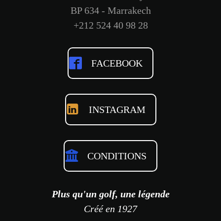
BP 634 - Marrakech
+212 524 40 98 28
FACEBOOK
INSTAGRAM
CONDITIONS
Plus qu'un golf, une légende
Créé en 1927