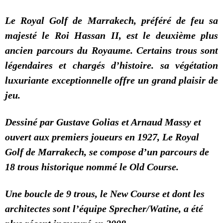
Le Royal Golf de Marrakech, préféré de feu sa
majesté le Roi Hassan II, est le deuxième plus
ancien parcours du Royaume. Certains trous sont
légendaires et chargés d’histoire. sa végétation
luxuriante exceptionnelle offre un grand plaisir de
jeu.
Dessiné par Gustave Golias et Arnaud Massy et
ouvert aux premiers joueurs en 1927, Le Royal
Golf de Marrakech, se compose d’un parcours de
18 trous historique nommé le Old Course.
Une boucle de 9 trous, le New Course et dont les
architectes sont l’équipe Sprecher/Watine, a été