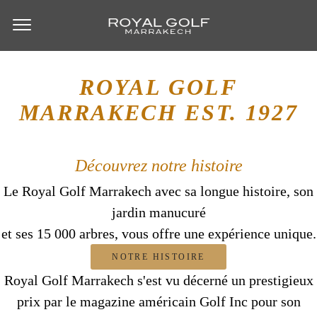
ROYAL GOLF
MARRAKECH
EST. 1927
Découvrez notre histoire
Le Royal Golf Marrakech avec sa longue histoire, son
jardin manucuré
et ses 15 000 arbres, vous offre une expérience unique.
NOTRE HISTOIRE
Royal Golf Marrakech s'est vu décerné un prestigieux
prix par le magazine américain Golf Inc pour son