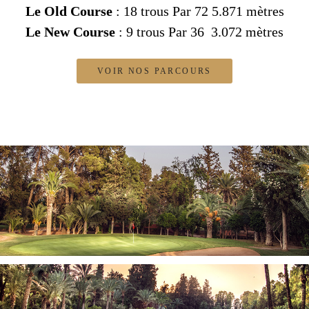
Le Old Course
: 18 trous Par 72 5.871 mètres
Le New Course
: 9 trous Par 36 3.072 mètres
VOIR NOS PARCOURS