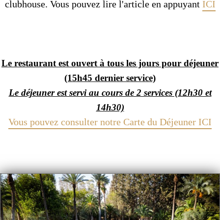
clubhouse. Vous pouvez lire l'article en appuyant
ICI
Le restaurant est ouvert à tous les jours pour déjeuner
(15h45 dernier service)
Le déjeuner est servi au cours de 2 services (12h30 et
14h30)
Vous pouvez consulter notre Carte du Déjeuner ICI