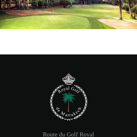
Route du Golf Royal