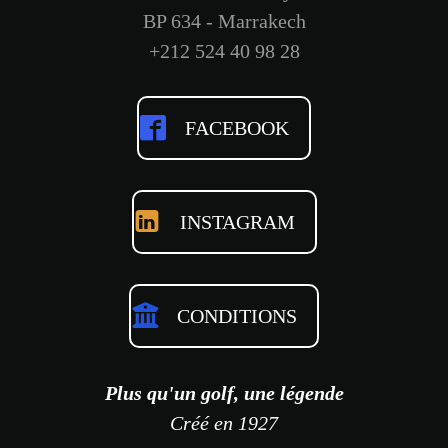
BP 634 - Marrakech
+212 524 40 98 28
FACEBOOK
INSTAGRAM
CONDITIONS
Plus qu'un golf, une légende
Créé en 1927