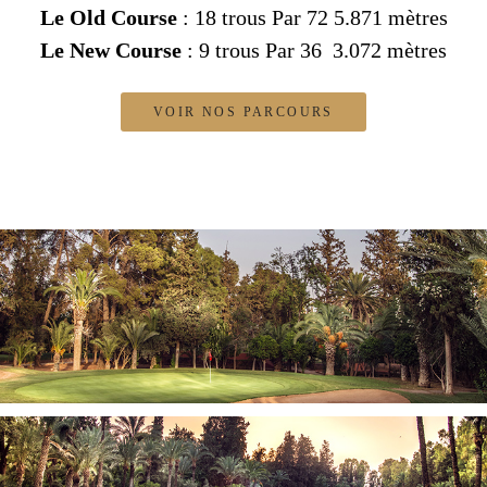
Le Old Course
: 18 trous Par 72 5.871 mètres
Le New Course
: 9 trous Par 36 3.072 mètres
VOIR NOS PARCOURS