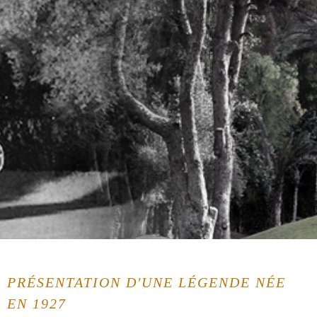
PRÉSENTATION D'UNE LÉGENDE NÉE
EN 1927