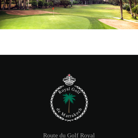
Route du Golf Royal