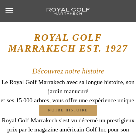
ROYAL GOLF
MARRAKECH
EST. 1927
Découvrez notre histoire
Le Royal Golf Marrakech avec sa longue histoire, son
jardin manucuré
et ses 15 000 arbres, vous offre une expérience unique.
NOTRE HISTOIRE
Royal Golf Marrakech s'est vu décerné un prestigieux
prix par le magazine américain Golf Inc pour son