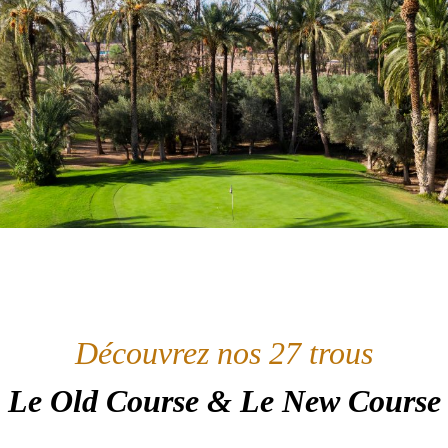
Découvrez nos 27 trous
Le Old Course & Le New Course