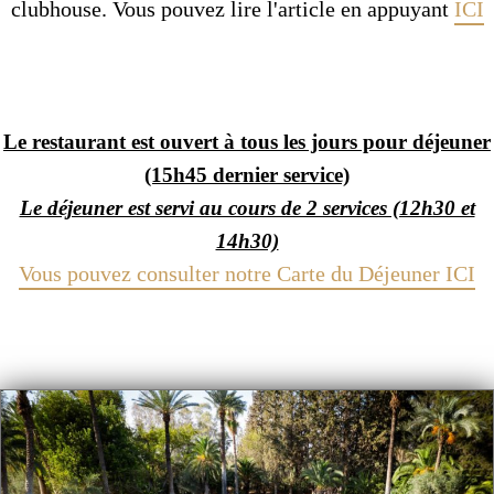
clubhouse. Vous pouvez lire l'article en appuyant
ICI
Le restaurant est ouvert à tous les jours pour déjeuner
(15h45 dernier service)
Le déjeuner est servi au cours de 2 services (12h30 et
14h30)
Vous pouvez consulter notre Carte du Déjeuner ICI